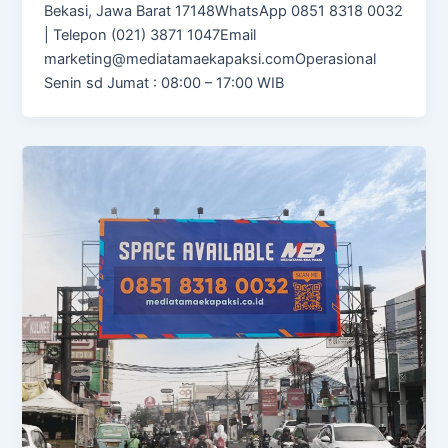
Bekasi, Jawa Barat 17148WhatsApp 0851 8318 0032
| Telepon (021) 3871 1047Email
marketing@mediatamaekapaksi.comOperasional
Senin sd Jumat : 08:00 – 17:00 WIB